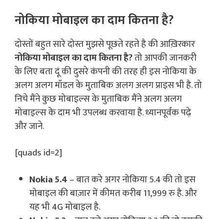
नोकिया मोबाइल का दाम कितना है?
दोस्तों बहुत सारे दोस्त मुझसे पूछते रहते है की आख़िरकार
नोकिया मोबाइल का दाम कितना है?
तो आपकी जानकरी
के लिए बता दूं की दुसरे कंपनी की तरह ही इस नोकिया के
अलग अलग मॉडल के मुताबिक अलग अलग प्राइस भी है. तो
निचे मैंने कुछ मोबाइल्स के मुताबिक मैंने अलग अलग
मोबाइल्स के दाम भी उपलब्ध करवाया है. ध्यानपूर्वक पढ़े
और जाने.
[quads id=2]
Nokia 5.4
– बात करे अगर नोकिया 5.4 की तो इस
मोबाइल की बाज़ार में कीमत करीब 11,999 रु है. और
यह भी 4G मोबाइल है.