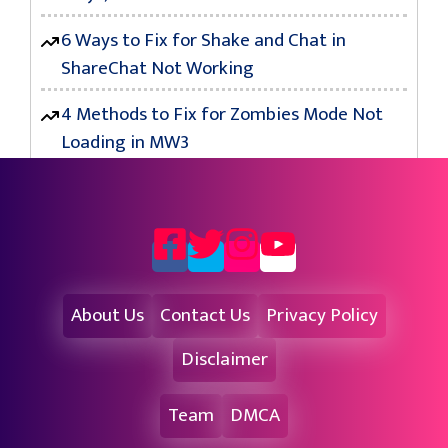
6 Ways to Fix for Shake and Chat in
ShareChat Not Working
4 Methods to Fix for Zombies Mode Not
Loading in MW3
About Us
Contact Us
Privacy Policy
Disclaimer
Team
DMCA