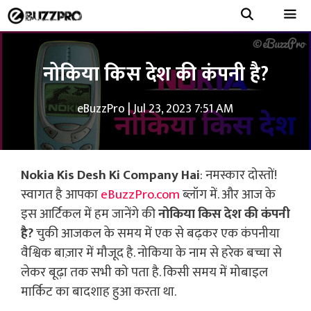
Skip
to
Menu
content
नोकिया किस देश की कंपनी है?
eBuzzPro
|
Jul 23, 2023 7:51 AM
Nokia Kis Desh Ki Company Hai
: नमस्कार दोस्तों!
स्वागत है आपका
eBuzzPro.com
ब्लॉग में. और आज के
इस आर्टिकल में हम जानेंगे की
नोकिया किस देश की कंपनी
है?
चुकी आजकल के समय में एक से बढ़कर एक कंपनीया
वैश्विक बाज़ार में मौजूद है. नोकिया के नाम से हरेक बच्चा से
लेकर बूढ़ा तक सभी को पता है. किसी समय में मोबाइल
मार्किट का बादशाह हुआ करता था.