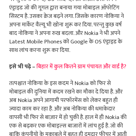
एंड्राइड जो की गूगल द्वारा बनाया गया मोबाइल ऑपरेटिंग
सिस्टम है. उसका क्रेज बढ़ने लगा. जिसके कारण नोकिया ने
अपना मार्केट वैल्यू भी खोना शुरू कर दिया. परन्तु कुछ वर्ष
बाद नोकिया ने अपना रुख बदला. और Nokia ने भी अपने
Latest Mobile Phones को Google के OS एंड्राइड के
साथ लांच करना शुरू कर दिया.
इसे भी पढ़े –
बिहार में कुल कितने ग्राम पंचायत और वार्ड है?
तत्पश्चात नोकिया के इस कदम ने Nokia को फिर से
मोबाइल की दुनिया में कदम रखने का मौका दे दिया है. और
अब Nokia अपने आगामी परफॉरमेंस को लेकर बहुत ही
ज्यादा काम कर रहा है. और अब नोकिया की धमाकेदार
वापसी भी फिर से बाज़ार में हो चुकी है. हाल में ही Nokia की
एक से बढ़कर एक मोबाइल्स बाजारों में लांच हुई है. जो की
बाकि कंपनीयो के मुकाबले में बहुत ही दमदार फीचर में आती