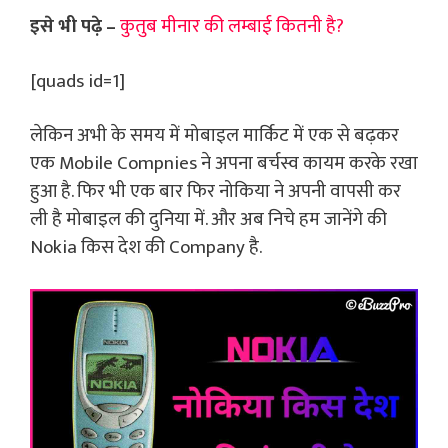
इसे भी पढ़े –
कुतुब मीनार की लम्बाई कितनी है?
[quads id=1]
लेकिन अभी के समय में मोबाइल मार्किट में एक से बढ़कर
एक Mobile Compnies ने अपना बर्चस्व कायम करके रखा
हुआ है. फिर भी एक बार फिर नोकिया ने अपनी वापसी कर
ली है मोबाइल की दुनिया में. और अब निचे हम जानेंगे की
Nokia किस देश की Company है.