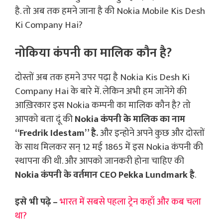
है. तो अब तक हमने जाना है की Nokia Mobile Kis Desh
Ki Company Hai?
नोकिया कंपनी का मालिक कौन है?
दोस्तों अब तक हमने उपर पढ़ा है Nokia Kis Desh Ki
Company Hai के बारे में. लेकिन अभी हम जानेंगे की
आख़िरकार इस Nokia कम्पनी का मालिक कौन है? तो
आपको बता दूं की
Nokia कंपनी के मालिक का नाम
“Fredrik Idestam” है.
और इन्होने अपने कुछ और दोस्तों
के साथ मिलकर सन् 12 मई 1865 में इस Nokia कंपनी की
स्थापना की थी. और आपको जानकरी होना चाहिए की
Nokia कंपनी के वर्तमान CEO Pekka Lundmark है
.
इसे भी पढ़े –
भारत में सबसे पहला ट्रेन कहाँ और कब चला
था?