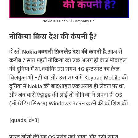
Nokia Kis Desh Ki Company Hai
नोकिया किस देश की कंपनी है?
दोस्तों
Nokia कम्पनी फ़िनलैंड देश की कंपनी है
. आज से
करीब 7 सात पहले नोकिया का एक अलग ही क्रेज मोबाइल
की दुनिया में था. क्योकि उस समय 4G इन्टरनेट का क्रेज
बिलकुल भी नही था. और उस समय में Keypad Mobile की
दुनिया में Nokia की बादशाहत एक अलग ही लेवल पर था.
और जब बारी एंड्राइड की आई तो नोकिया ने अपना ही OS
(ऑपरेटिंग सिस्टम) Windows पर रन करने की कोशिश की.
[quads id=3]
परन्तु लोगो की यह OS पसंद नही आया. और उसी समय