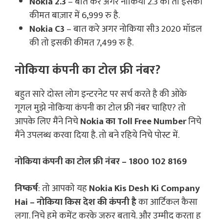
Nokia 2.3
– बात करे अगर नोकिया 2.3 की तो इसकी
कीमत बाज़ार में 6,999 रु है.
Nokia C3
– बात करे अगर नोकिया सी3 2020 मॉडल
की तो इसकी कीमत 7,499 रु है.
नोकिया कंपनी का टोल फ्री नंबर?
बहुत सारे दोस्त लोग इन्टरनेट पर सर्च करते है की ओके
गूगल मुझे नोकिया कंपनी का टोल फ्री नंबर चाहिए? तो
आपके लिए मैंने निचे
Nokia का Toll Free Number
निचे
मैंने उपलब्ध करवा दिया है. तो बने रहिये निचे पोस्ट में.
नोकिया कंपनी का टोल फ्री नंबर – 1800 102 8169
निष्कर्ष
: तो आपको यह
Nokia Kis Desh Ki Company
Hai – नोकिया किस देश की कंपनी है
का आर्टिकल कैसा
लगा. निचे हमे कमेंट करके जरुर बताये. और उम्मीद करता हू